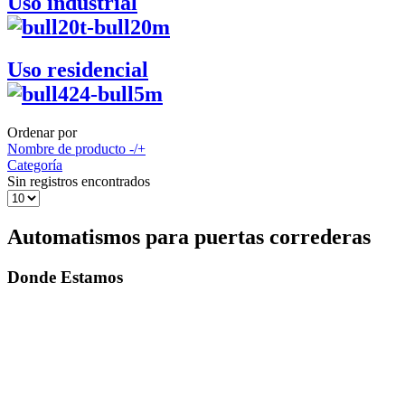
Uso industrial
Uso residencial
Ordenar por
Nombre de producto -/+
Categoría
Sin registros encontrados
Automatismos para puertas correderas
Donde Estamos