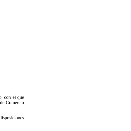
, con el que
y de Comercio
disposiciones