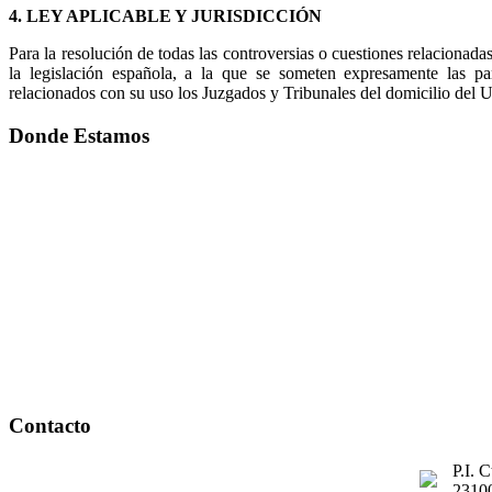
4. LEY APLICABLE Y JURISDICCIÓN
Para la resolución de todas las controversias o cuestiones relacionadas
la legislación española, a la que se someten expresamente las pa
relacionados con su uso los Juzgados y Tribunales del domicilio del
Donde Estamos
Contacto
P.I. 
23100