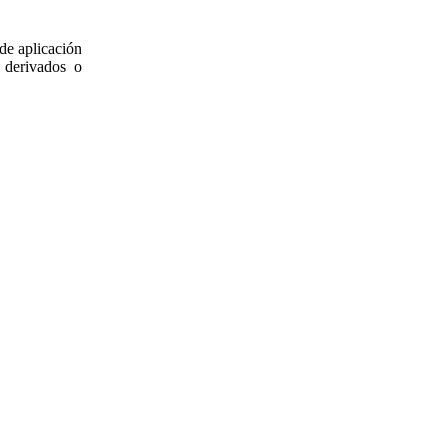
 de aplicación
s derivados o