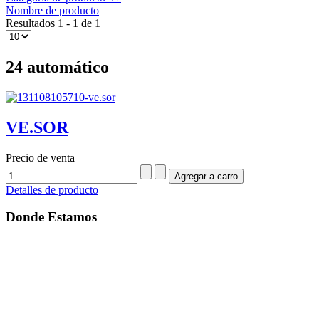
Nombre de producto
Resultados 1 - 1 de 1
24 automático
VE.SOR
Precio de venta
Detalles de producto
Donde Estamos