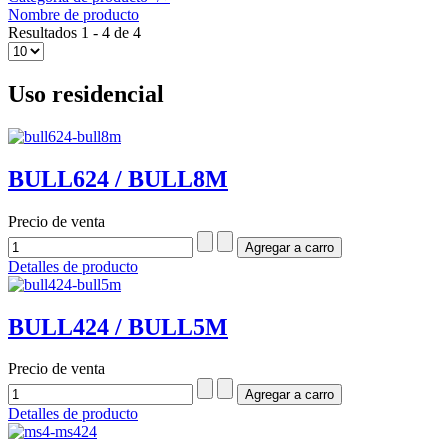
Nombre de producto
Resultados 1 - 4 de 4
Uso residencial
BULL624 / BULL8M
Precio de venta
Detalles de producto
BULL424 / BULL5M
Precio de venta
Detalles de producto