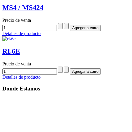
MS4 / MS424
Precio de venta
Detalles de producto
RI.6E
Precio de venta
Detalles de producto
Donde Estamos